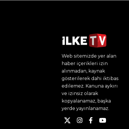
Web sitemizde yer alan
haber içerikleri izin
alınmadan, kaynak
gösterilerek dahi iktibas
edilemez. Kanuna aykırı
ve izinsiz olarak
kopyalanamaz, başka
yerde yayınlanamaz.