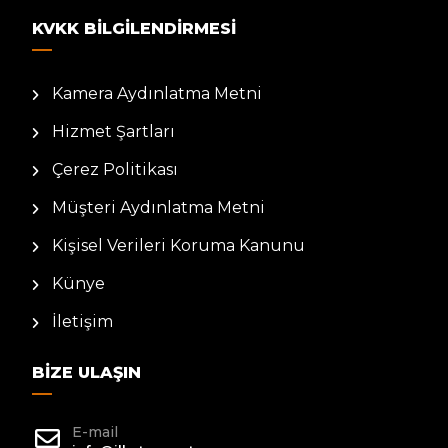
KVKK BILGILENDIRMESI
Kamera Aydınlatma Metni
Hizmet Şartları
Çerez Politikası
Müşteri Aydınlatma Metni
Kişisel Verileri Koruma Kanunu
Künye
İletişim
BIZE ULAŞIN
E-mail