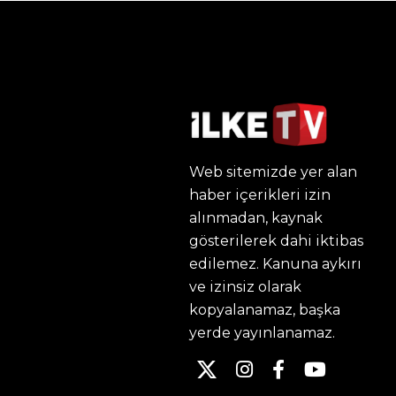
Web sitemizde yer alan
haber içerikleri izin
alınmadan, kaynak
gösterilerek dahi iktibas
edilemez. Kanuna aykırı
ve izinsiz olarak
kopyalanamaz, başka
yerde yayınlanamaz.