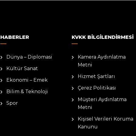
HABERLER
KVKK BILGILENDIRMESI
Dünya – Diplomasi
Kamera Aydınlatma
Metni
Kültür Sanat
Hizmet Şartları
Ekonomi – Emek
Çerez Politikası
Bilim & Teknoloji
Müşteri Aydınlatma
Spor
Metni
Kişisel Verileri Koruma
Kanunu