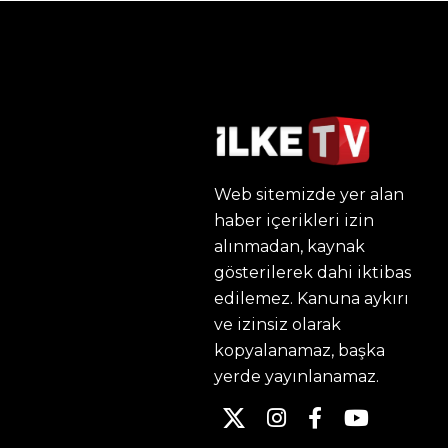
Web sitemizde yer alan
haber içerikleri izin
alınmadan, kaynak
gösterilerek dahi iktibas
edilemez. Kanuna aykırı
ve izinsiz olarak
kopyalanamaz, başka
yerde yayınlanamaz.