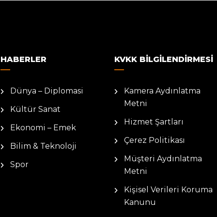
HABERLER
KVKK BILGILENDIRMESI
Dünya – Diplomasi
Kamera Aydınlatma
Metni
Kültür Sanat
Hizmet Şartları
Ekonomi – Emek
Çerez Politikası
Bilim & Teknoloji
Müşteri Aydınlatma
Spor
Metni
Kişisel Verileri Koruma
Kanunu