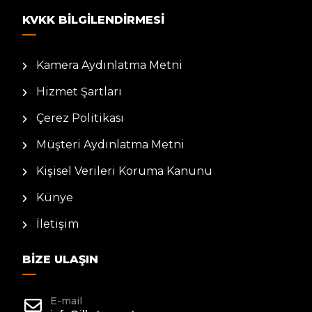
KVKK BILGILENDIRMESI
Kamera Aydınlatma Metni
Hizmet Şartları
Çerez Politikası
Müşteri Aydınlatma Metni
Kişisel Verileri Koruma Kanunu
Künye
İletişim
BIZE ULAŞIN
E-mail