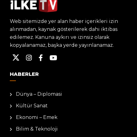
Web sitemizde yer alan haber içerikleri izin
alınmadan, kaynak gösterilerek dahi iktibas
edilemez. Kanuna aykırı ve izinsiz olarak
kopyalanamaz, başka yerde yayınlanamaz.
HABERLER
Dünya – Diplomasi
Kültür Sanat
Ekonomi – Emek
Bilim & Teknoloji