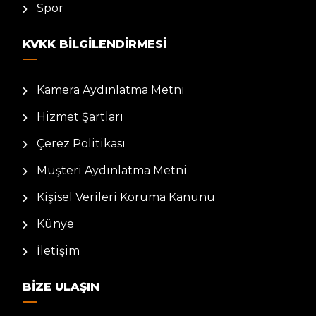
Spor
KVKK BILGILENDIRMESI
Kamera Aydınlatma Metni
Hizmet Şartları
Çerez Politikası
Müşteri Aydınlatma Metni
Kişisel Verileri Koruma Kanunu
Künye
İletişim
BIZE ULAŞIN