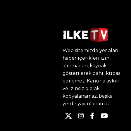
Web sitemizde yer alan
haber içerikleri izin
alınmadan, kaynak
gösterilerek dahi iktibas
edilemez. Kanuna aykırı
ve izinsiz olarak
kopyalanamaz, başka
yerde yayınlanamaz.