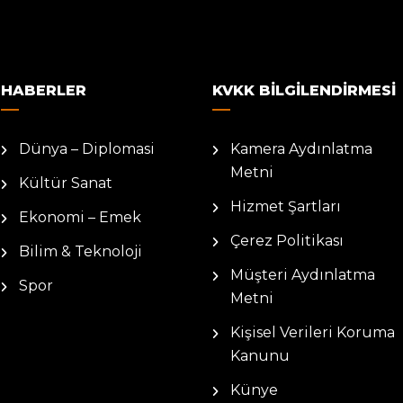
HABERLER
KVKK BILGILENDIRMESI
Dünya – Diplomasi
Kamera Aydınlatma
Metni
Kültür Sanat
Hizmet Şartları
Ekonomi – Emek
Çerez Politikası
Bilim & Teknoloji
Müşteri Aydınlatma
Spor
Metni
Kişisel Verileri Koruma
Kanunu
Künye