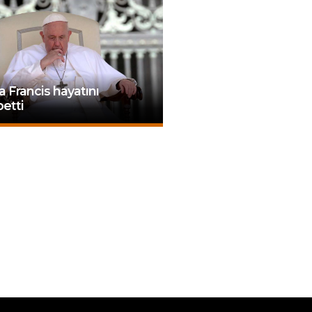
 Francis hayatını
etti