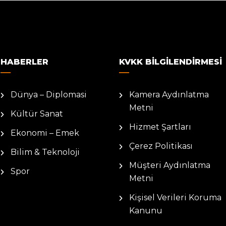
HABERLER
KVKK BILGILENDIRMESI
Dünya – Diplomasi
Kamera Aydınlatma
Metni
Kültür Sanat
Hizmet Şartları
Ekonomi – Emek
Çerez Politikası
Bilim & Teknoloji
Müşteri Aydınlatma
Spor
Metni
Kişisel Verileri Koruma
Kanunu