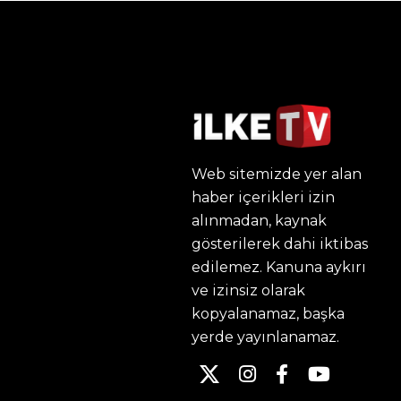
Web sitemizde yer alan
haber içerikleri izin
alınmadan, kaynak
gösterilerek dahi iktibas
edilemez. Kanuna aykırı
ve izinsiz olarak
kopyalanamaz, başka
yerde yayınlanamaz.