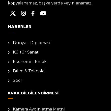
kopyalanamaz, başka yerde yayınlanamaz.
HABERLER
Dünya – Diplomasi
Kültür Sanat
Ekonomi – Emek
Bilim & Teknoloji
Spor
KVKK BILGILENDIRMESI
Kamera Aydınlatma Metni