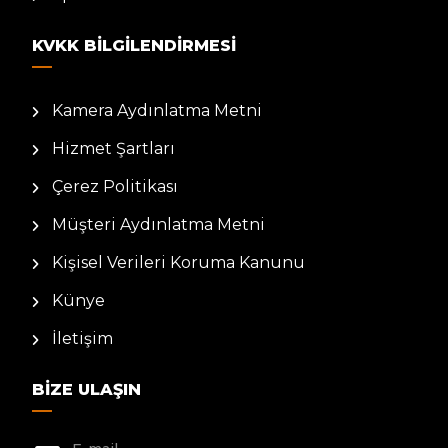
KVKK BILGILENDIRMESI
Kamera Aydınlatma Metni
Hizmet Şartları
Çerez Politikası
Müşteri Aydınlatma Metni
Kişisel Verileri Koruma Kanunu
Künye
İletişim
BIZE ULAŞIN