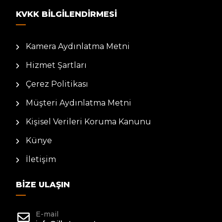
KVKK BILGILENDIRMESI
Kamera Aydınlatma Metni
Hizmet Şartları
Çerez Politikası
Müşteri Aydınlatma Metni
Kişisel Verileri Koruma Kanunu
Künye
İletişim
BIZE ULAŞIN
E-mail