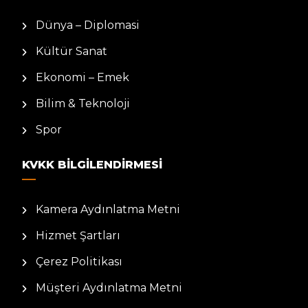
Dünya – Diplomasi
Kültür Sanat
Ekonomi – Emek
Bilim & Teknoloji
Spor
KVKK BILGILENDIRMESI
Kamera Aydınlatma Metni
Hizmet Şartları
Çerez Politikası
Müşteri Aydınlatma Metni