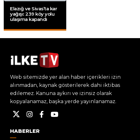
Elazığ ve Sivas’ta kar
yağışı: 239 köy yolu
ulaşıma kapandı
Web sitemizde yer alan haber içerikleri izin
alınmadan, kaynak gösterilerek dahi iktibas
edilemez. Kanuna aykırı ve izinsiz olarak
kopyalanamaz, başka yerde yayınlanamaz.
HABERLER