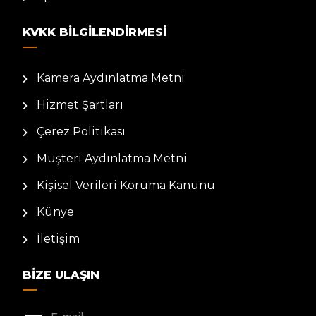
KVKK BILGILENDIRMESI
Kamera Aydınlatma Metni
Hizmet Şartları
Çerez Politikası
Müşteri Aydınlatma Metni
Kişisel Verileri Koruma Kanunu
Künye
İletişim
BIZE ULAŞIN