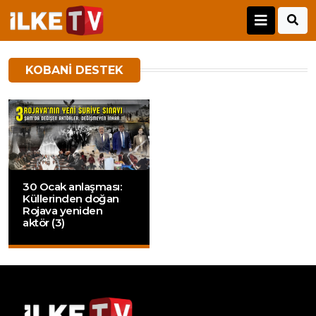
KOBANI DESTEK
30 Ocak anlaşması:
Küllerinden doğan
Rojava yeniden
aktör (3)