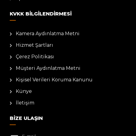
KVKK BILGILENDIRMESI
Kamera Aydınlatma Metni
Hizmet Şartları
Çerez Politikası
Müşteri Aydınlatma Metni
Kişisel Verileri Koruma Kanunu
Künye
İletişim
BIZE ULAŞIN