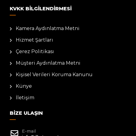
KVKK BILGILENDIRMESI
Kamera Aydınlatma Metni
Hizmet Şartları
Çerez Politikası
Müşteri Aydınlatma Metni
Kişisel Verileri Koruma Kanunu
Künye
İletişim
BIZE ULAŞIN
E-mail