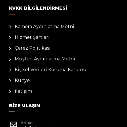
KVKK BILGILENDIRMESI
Kamera Aydınlatma Metni
Hizmet Şartları
Çerez Politikası
Müşteri Aydınlatma Metni
Kişisel Verileri Koruma Kanunu
Künye
İletişim
BIZE ULAŞIN
E-mail