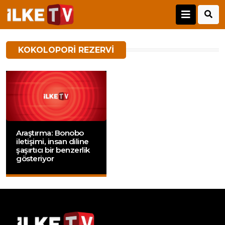
KOKOLOPORI REZERVI
Araştırma: Bonobo
iletişimi, insan diline
şaşırtıcı bir benzerlik
gösteriyor