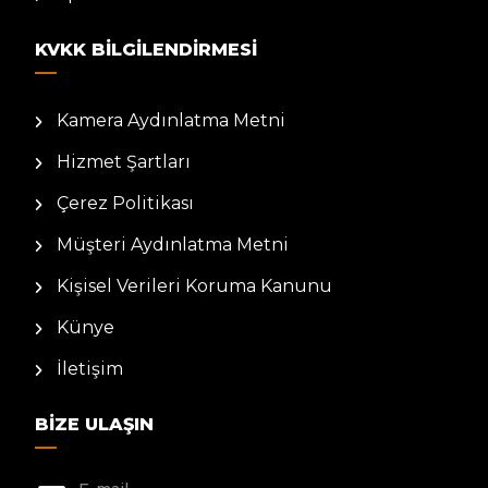
KVKK BILGILENDIRMESI
Kamera Aydınlatma Metni
Hizmet Şartları
Çerez Politikası
Müşteri Aydınlatma Metni
Kişisel Verileri Koruma Kanunu
Künye
İletişim
BIZE ULAŞIN