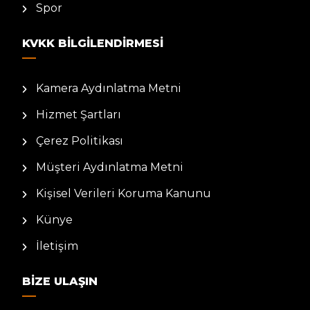
Spor
KVKK BILGILENDIRMESI
Kamera Aydınlatma Metni
Hizmet Şartları
Çerez Politikası
Müşteri Aydınlatma Metni
Kişisel Verileri Koruma Kanunu
Künye
İletişim
BIZE ULAŞIN