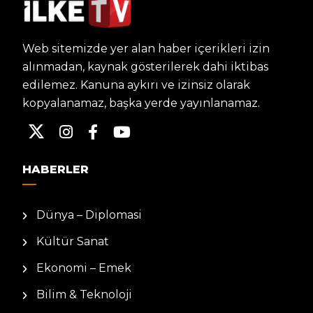
Web sitemizde yer alan haber içerikleri izin
alınmadan, kaynak gösterilerek dahi iktibas
edilemez. Kanuna aykırı ve izinsiz olarak
kopyalanamaz, başka yerde yayınlanamaz.
HABERLER
Dünya – Diplomasi
Kültür Sanat
Ekonomi – Emek
Bilim & Teknoloji