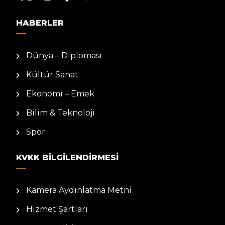
HABERLER
Dünya – Diplomasi
Kültür Sanat
Ekonomi – Emek
Bilim & Teknoloji
Spor
KVKK BILGILENDIRMESI
Kamera Aydınlatma Metni
Hizmet Şartları