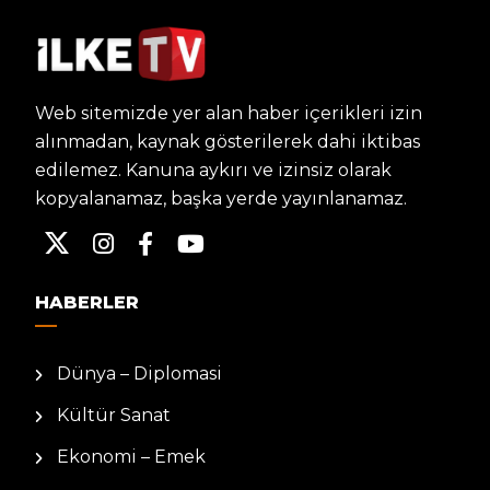
Web sitemizde yer alan haber içerikleri izin
alınmadan, kaynak gösterilerek dahi iktibas
edilemez. Kanuna aykırı ve izinsiz olarak
kopyalanamaz, başka yerde yayınlanamaz.
HABERLER
Dünya – Diplomasi
Kültür Sanat
Ekonomi – Emek