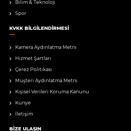
Bilim & Teknoloji
Spor
KVKK BILGILENDIRMESI
Kamera Aydınlatma Metni
Hizmet Şartları
Çerez Politikası
Müşteri Aydınlatma Metni
Kişisel Verileri Koruma Kanunu
Künye
İletişim
BIZE ULAŞIN