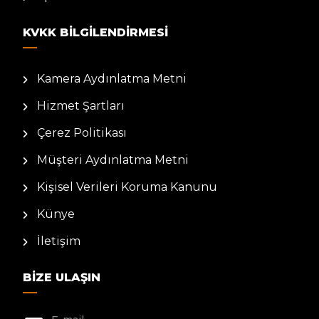
KVKK BILGILENDIRMESI
Kamera Aydınlatma Metni
Hizmet Şartları
Çerez Politikası
Müşteri Aydınlatma Metni
Kişisel Verileri Koruma Kanunu
Künye
İletişim
BIZE ULAŞIN