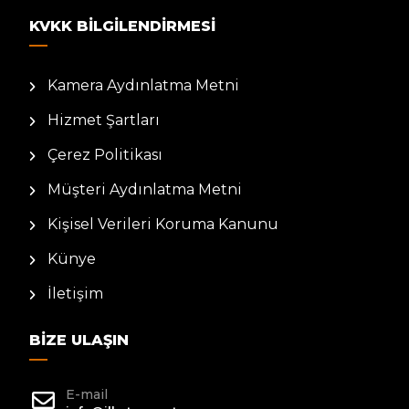
KVKK BILGILENDIRMESI
Kamera Aydınlatma Metni
Hizmet Şartları
Çerez Politikası
Müşteri Aydınlatma Metni
Kişisel Verileri Koruma Kanunu
Künye
İletişim
BIZE ULAŞIN
E-mail