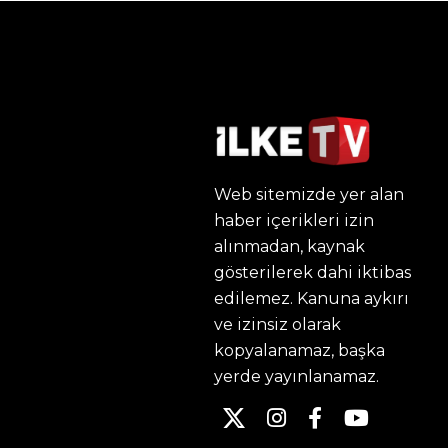
Web sitemizde yer alan
haber içerikleri izin
alınmadan, kaynak
gösterilerek dahi iktibas
edilemez. Kanuna aykırı
ve izinsiz olarak
kopyalanamaz, başka
yerde yayınlanamaz.