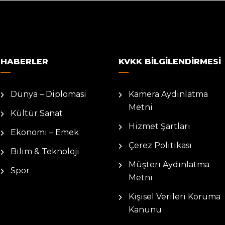
HABERLER
KVKK BILGILENDIRMESI
Dünya – Diplomasi
Kamera Aydınlatma
Metni
Kültür Sanat
Hizmet Şartları
Ekonomi – Emek
Çerez Politikası
Bilim & Teknoloji
Müşteri Aydınlatma
Spor
Metni
Kişisel Verileri Koruma
Kanunu