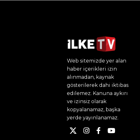
Web sitemizde yer alan
haber içerikleri izin
alınmadan, kaynak
gösterilerek dahi iktibas
edilemez. Kanuna aykırı
ve izinsiz olarak
kopyalanamaz, başka
yerde yayınlanamaz.