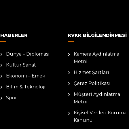
HABERLER
KVKK BILGILENDIRMESI
Dünya – Diplomasi
Kamera Aydınlatma
Metni
Kültür Sanat
Hizmet Şartları
Ekonomi – Emek
Çerez Politikası
Bilim & Teknoloji
Müşteri Aydınlatma
Spor
Metni
Kişisel Verileri Koruma
Kanunu