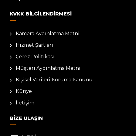
KVKK BILGILENDIRMESI
Kamera Aydınlatma Metni
Hizmet Şartları
Çerez Politikası
Müşteri Aydınlatma Metni
Kişisel Verileri Koruma Kanunu
Künye
İletişim
BIZE ULAŞIN