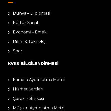
Dünya – Diplomasi
Kültür Sanat
Ekonomi – Emek
Bilim & Teknoloji
Spor
KVKK BILGILENDIRMESI
Kamera Aydınlatma Metni
Hizmet Şartları
Çerez Politikası
Müşteri Aydınlatma Metni