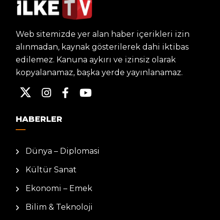
Web sitemizde yer alan haber içerikleri izin
alınmadan, kaynak gösterilerek dahi iktibas
edilemez. Kanuna aykırı ve izinsiz olarak
kopyalanamaz, başka yerde yayınlanamaz.
HABERLER
Dünya – Diplomasi
Kültür Sanat
Ekonomi – Emek
Bilim & Teknoloji