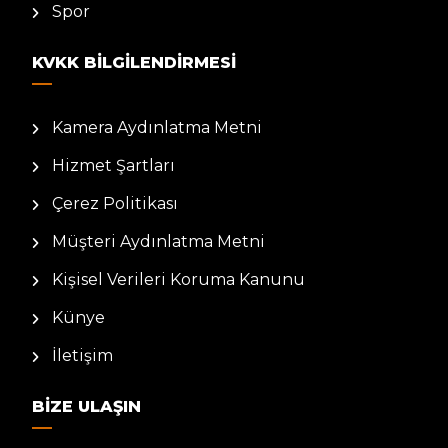
Spor
KVKK BILGILENDIRMESI
Kamera Aydınlatma Metni
Hizmet Şartları
Çerez Politikası
Müşteri Aydınlatma Metni
Kişisel Verileri Koruma Kanunu
Künye
İletişim
BIZE ULAŞIN