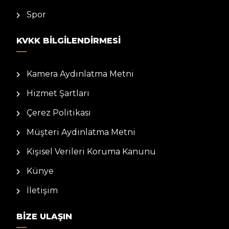
Spor
KVKK BILGILENDIRMESI
Kamera Aydınlatma Metni
Hizmet Şartları
Çerez Politikası
Müşteri Aydınlatma Metni
Kişisel Verileri Koruma Kanunu
Künye
İletişim
BIZE ULAŞIN