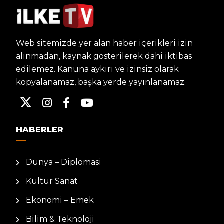
Web sitemizde yer alan haber içerikleri izin
alınmadan, kaynak gösterilerek dahi iktibas
edilemez. Kanuna aykırı ve izinsiz olarak
kopyalanamaz, başka yerde yayınlanamaz.
HABERLER
Dünya – Diplomasi
Kültür Sanat
Ekonomi – Emek
Bilim & Teknoloji