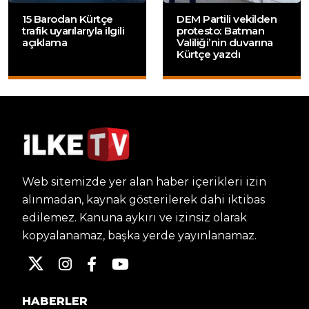
15 Barodan Kürtçe
DEM Partili vekilden
trafik uyarılarıyla ilgili
protesto: Batman
açıklama
Valiliği’nin duvarına
Kürtçe yazdı
Web sitemizde yer alan haber içerikleri izin
alınmadan, kaynak gösterilerek dahi iktibas
edilemez. Kanuna aykırı ve izinsiz olarak
kopyalanamaz, başka yerde yayınlanamaz.
HABERLER