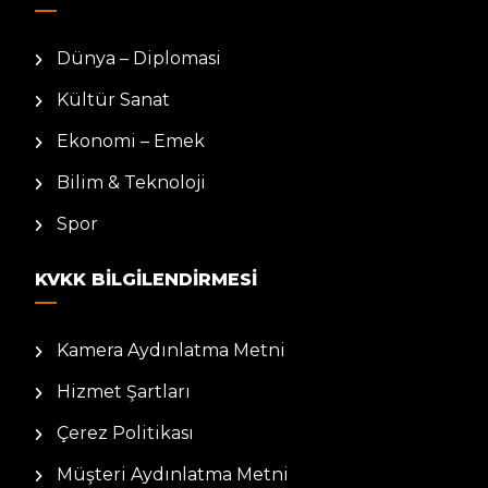
Dünya – Diplomasi
Kültür Sanat
Ekonomi – Emek
Bilim & Teknoloji
Spor
KVKK BILGILENDIRMESI
Kamera Aydınlatma Metni
Hizmet Şartları
Çerez Politikası
Müşteri Aydınlatma Metni