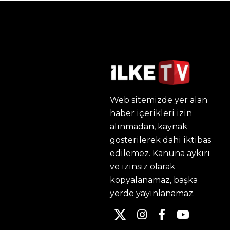
Web sitemizde yer alan
haber içerikleri izin
alınmadan, kaynak
gösterilerek dahi iktibas
edilemez. Kanuna aykırı
ve izinsiz olarak
kopyalanamaz, başka
yerde yayınlanamaz.