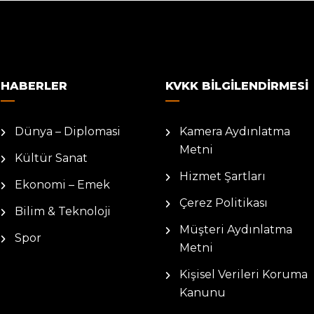
HABERLER
KVKK BILGILENDIRMESI
Dünya – Diplomasi
Kamera Aydınlatma
Metni
Kültür Sanat
Hizmet Şartları
Ekonomi – Emek
Çerez Politikası
Bilim & Teknoloji
Müşteri Aydınlatma
Spor
Metni
Kişisel Verileri Koruma
Kanunu