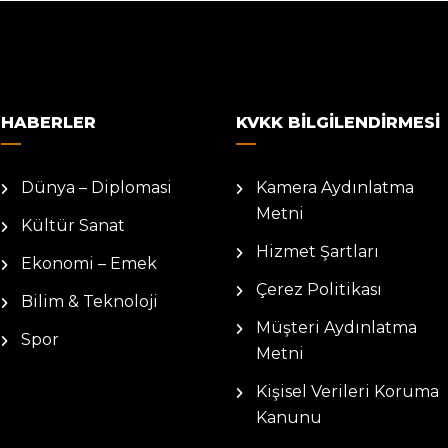
HABERLER
KVKK BILGILENDIRMESI
Dünya – Diplomasi
Kamera Aydınlatma
Metni
Kültür Sanat
Hizmet Şartları
Ekonomi – Emek
Çerez Politikası
Bilim & Teknoloji
Müşteri Aydınlatma
Spor
Metni
Kişisel Verileri Koruma
Kanunu