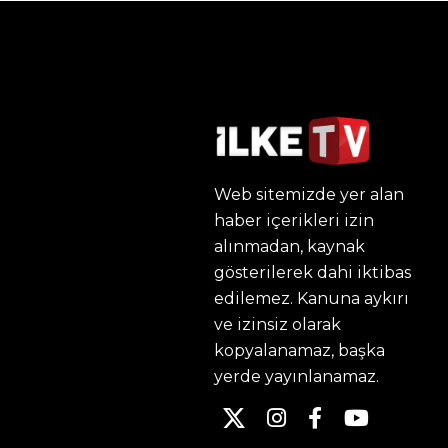
Web sitemizde yer alan
haber içerikleri izin
alınmadan, kaynak
gösterilerek dahi iktibas
edilemez. Kanuna aykırı
ve izinsiz olarak
kopyalanamaz, başka
yerde yayınlanamaz.