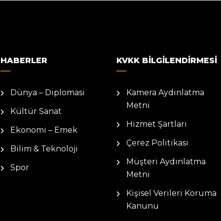
HABERLER
KVKK BILGILENDIRMESI
Dünya – Diplomasi
Kamera Aydınlatma
Metni
Kültür Sanat
Hizmet Şartları
Ekonomi – Emek
Çerez Politikası
Bilim & Teknoloji
Müşteri Aydınlatma
Spor
Metni
Kişisel Verileri Koruma
Kanunu