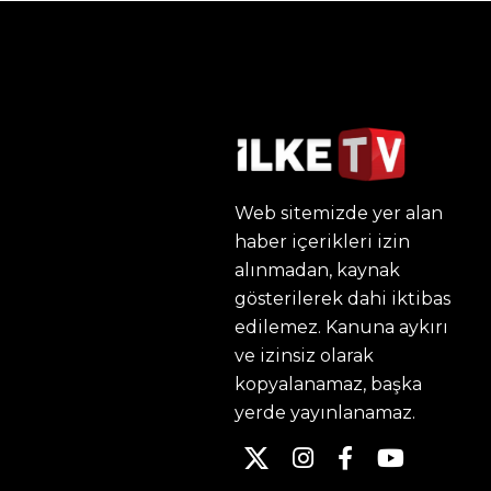
Web sitemizde yer alan
haber içerikleri izin
alınmadan, kaynak
gösterilerek dahi iktibas
edilemez. Kanuna aykırı
ve izinsiz olarak
kopyalanamaz, başka
yerde yayınlanamaz.