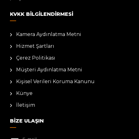
KVKK BILGILENDIRMESI
Kamera Aydınlatma Metni
Hizmet Şartları
Çerez Politikası
Müşteri Aydınlatma Metni
Kişisel Verileri Koruma Kanunu
Künye
İletişim
BIZE ULAŞIN