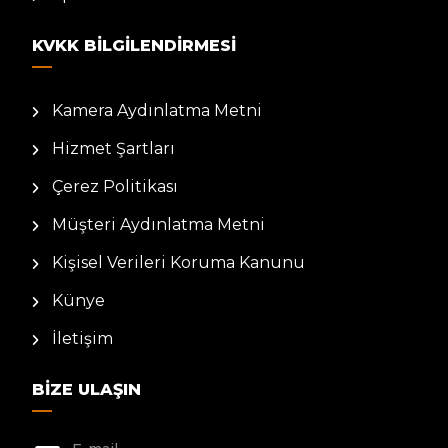
KVKK BILGILENDIRMESI
Kamera Aydınlatma Metni
Hizmet Şartları
Çerez Politikası
Müşteri Aydınlatma Metni
Kişisel Verileri Koruma Kanunu
Künye
İletişim
BIZE ULAŞIN