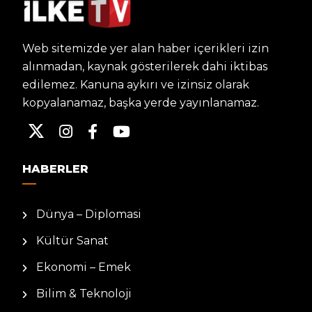
Web sitemizde yer alan haber içerikleri izin
alınmadan, kaynak gösterilerek dahi iktibas
edilemez. Kanuna aykırı ve izinsiz olarak
kopyalanamaz, başka yerde yayınlanamaz.
HABERLER
Dünya – Diplomasi
Kültür Sanat
Ekonomi – Emek
Bilim & Teknoloji