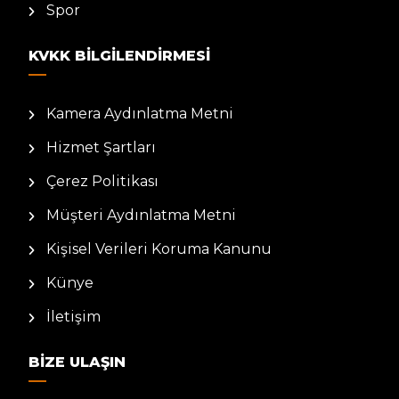
Spor
KVKK BILGILENDIRMESI
Kamera Aydınlatma Metni
Hizmet Şartları
Çerez Politikası
Müşteri Aydınlatma Metni
Kişisel Verileri Koruma Kanunu
Künye
İletişim
BIZE ULAŞIN