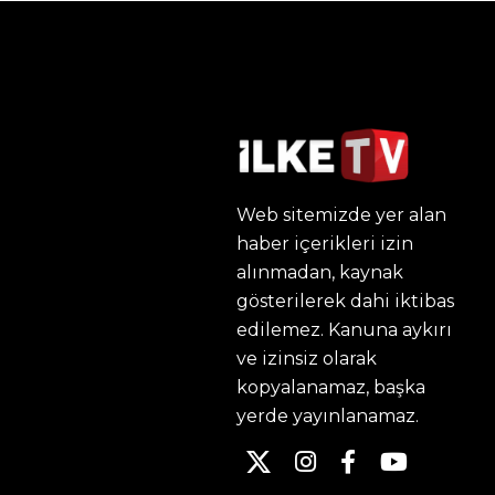
Web sitemizde yer alan
haber içerikleri izin
alınmadan, kaynak
gösterilerek dahi iktibas
edilemez. Kanuna aykırı
ve izinsiz olarak
kopyalanamaz, başka
yerde yayınlanamaz.