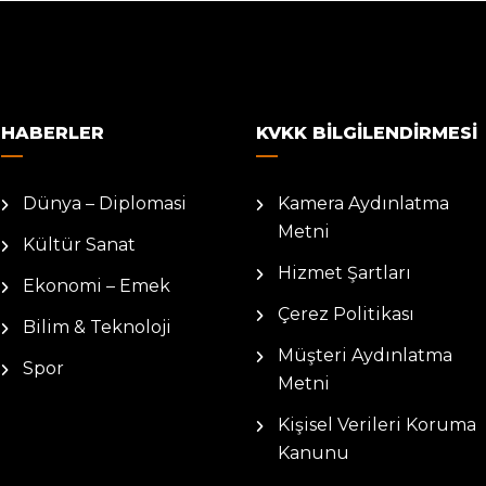
HABERLER
KVKK BILGILENDIRMESI
Dünya – Diplomasi
Kamera Aydınlatma
Metni
Kültür Sanat
Hizmet Şartları
Ekonomi – Emek
Çerez Politikası
Bilim & Teknoloji
Müşteri Aydınlatma
Spor
Metni
Kişisel Verileri Koruma
Kanunu