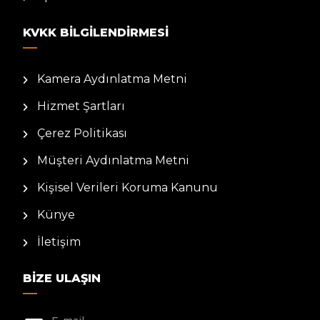
KVKK BILGILENDIRMESI
Kamera Aydınlatma Metni
Hizmet Şartları
Çerez Politikası
Müşteri Aydınlatma Metni
Kişisel Verileri Koruma Kanunu
Künye
İletişim
BIZE ULAŞIN