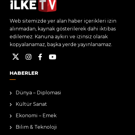
Web sitemizde yer alan haber içerikleri izin
alınmadan, kaynak gösterilerek dahi iktibas
edilemez. Kanuna aykırı ve izinsiz olarak
kopyalanamaz, başka yerde yayınlanamaz.
HABERLER
Dünya – Diplomasi
Kültür Sanat
Ekonomi – Emek
Bilim & Teknoloji