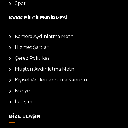
Spor
KVKK BILGILENDIRMESI
Kamera Aydınlatma Metni
Hizmet Şartları
Çerez Politikası
Müşteri Aydınlatma Metni
Kişisel Verileri Koruma Kanunu
Künye
İletişim
BIZE ULAŞIN