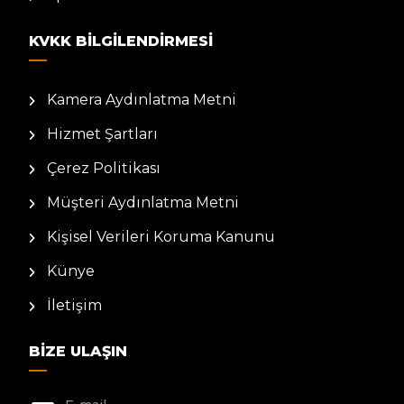
KVKK BILGILENDIRMESI
Kamera Aydınlatma Metni
Hizmet Şartları
Çerez Politikası
Müşteri Aydınlatma Metni
Kişisel Verileri Koruma Kanunu
Künye
İletişim
BIZE ULAŞIN