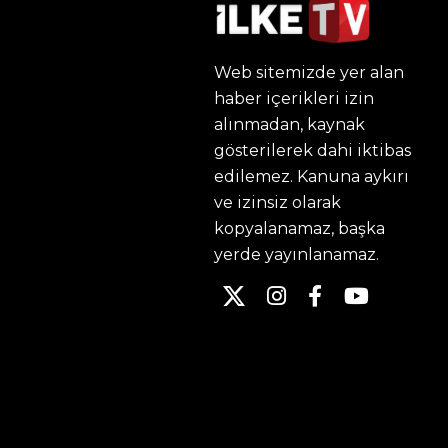
Web sitemizde yer alan
haber içerikleri izin
alınmadan, kaynak
gösterilerek dahi iktibas
edilemez. Kanuna aykırı
ve izinsiz olarak
kopyalanamaz, başka
yerde yayınlanamaz.