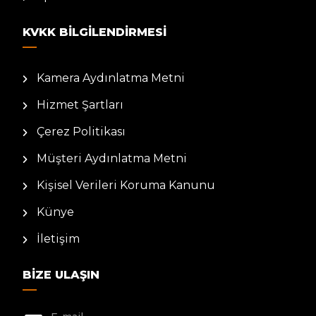
KVKK BILGILENDIRMESI
Kamera Aydınlatma Metni
Hizmet Şartları
Çerez Politikası
Müşteri Aydınlatma Metni
Kişisel Verileri Koruma Kanunu
Künye
İletişim
BIZE ULAŞIN