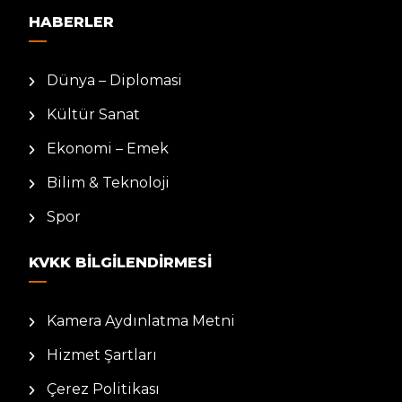
HABERLER
Dünya – Diplomasi
Kültür Sanat
Ekonomi – Emek
Bilim & Teknoloji
Spor
KVKK BILGILENDIRMESI
Kamera Aydınlatma Metni
Hizmet Şartları
Çerez Politikası