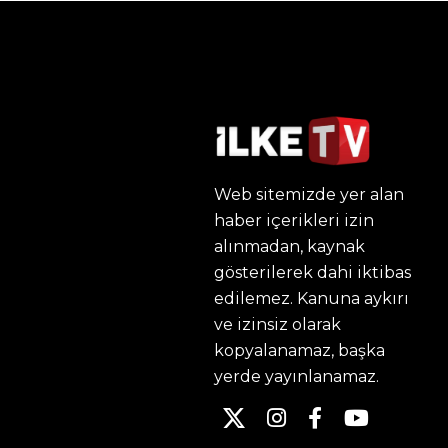
Web sitemizde yer alan
haber içerikleri izin
alınmadan, kaynak
gösterilerek dahi iktibas
edilemez. Kanuna aykırı
ve izinsiz olarak
kopyalanamaz, başka
yerde yayınlanamaz.