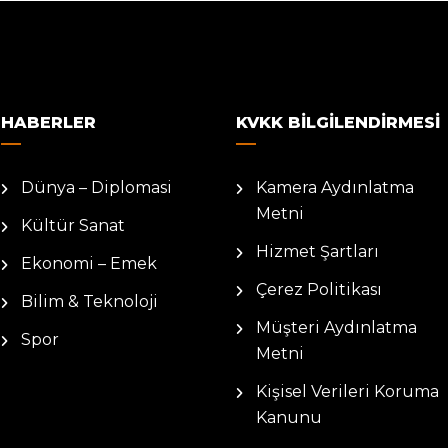
HABERLER
KVKK BILGILENDIRMESI
Dünya – Diplomasi
Kamera Aydınlatma
Metni
Kültür Sanat
Hizmet Şartları
Ekonomi – Emek
Çerez Politikası
Bilim & Teknoloji
Müşteri Aydınlatma
Spor
Metni
Kişisel Verileri Koruma
Kanunu