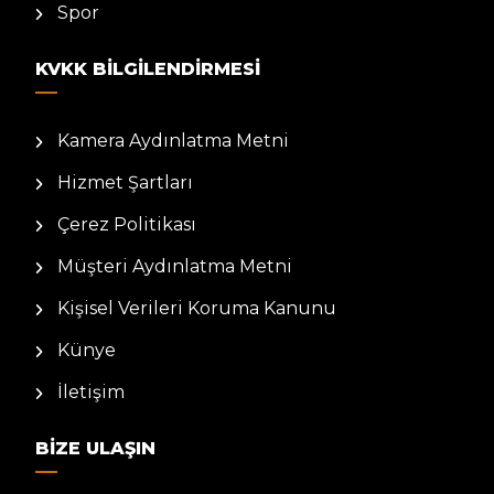
Spor
KVKK BILGILENDIRMESI
Kamera Aydınlatma Metni
Hizmet Şartları
Çerez Politikası
Müşteri Aydınlatma Metni
Kişisel Verileri Koruma Kanunu
Künye
İletişim
BIZE ULAŞIN