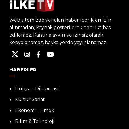
Web sitemizde yer alan haber içerikleri izin
alınmadan, kaynak gösterilerek dahi iktibas
edilemez. Kanuna aykırı ve izinsiz olarak
kopyalanamaz, başka yerde yayınlanamaz.
HABERLER
Dünya – Diplomasi
Kültür Sanat
Ekonomi – Emek
Bilim & Teknoloji