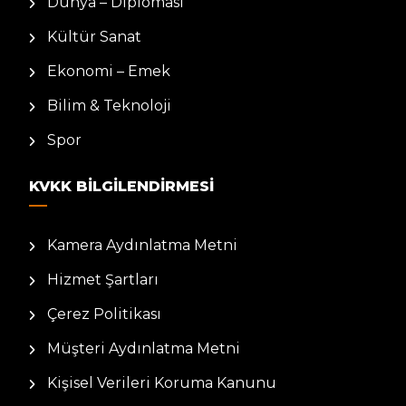
Dünya – Diplomasi
Kültür Sanat
Ekonomi – Emek
Bilim & Teknoloji
Spor
KVKK BILGILENDIRMESI
Kamera Aydınlatma Metni
Hizmet Şartları
Çerez Politikası
Müşteri Aydınlatma Metni
Kişisel Verileri Koruma Kanunu