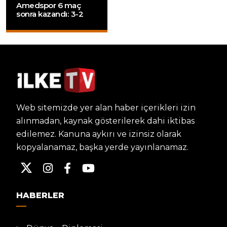
Amedspor 6 maç
sonra kazandı: 3-2
Web sitemizde yer alan haber içerikleri izin
alınmadan, kaynak gösterilerek dahi iktibas
edilemez. Kanuna aykırı ve izinsiz olarak
kopyalanamaz, başka yerde yayınlanamaz.
HABERLER