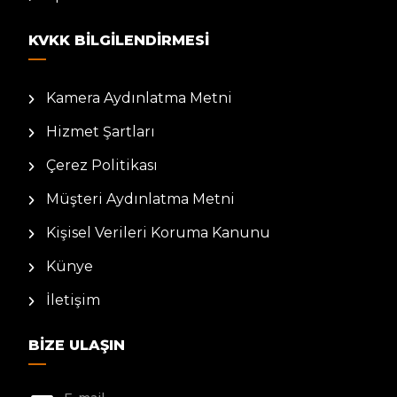
KVKK BILGILENDIRMESI
Kamera Aydınlatma Metni
Hizmet Şartları
Çerez Politikası
Müşteri Aydınlatma Metni
Kişisel Verileri Koruma Kanunu
Künye
İletişim
BIZE ULAŞIN