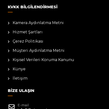
KVKK BILGILENDIRMESI
Kamera Aydınlatma Metni
Hizmet Şartları
Çerez Politikası
Müşteri Aydınlatma Metni
Kişisel Verileri Koruma Kanunu
Künye
İletişim
BIZE ULAŞIN
E-mail