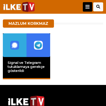
MAZLUM KORKMAZ
Signal ve Telegram
tutuklamaya gerekçe
gösterildi