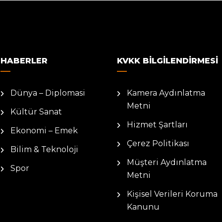
HABERLER
KVKK BILGILENDIRMESI
Dünya – Diplomasi
Kamera Aydınlatma
Metni
Kültür Sanat
Hizmet Şartları
Ekonomi – Emek
Çerez Politikası
Bilim & Teknoloji
Müşteri Aydınlatma
Spor
Metni
Kişisel Verileri Koruma
Kanunu