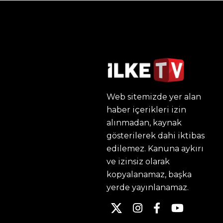
Web sitemizde yer alan
haber içerikleri izin
alınmadan, kaynak
gösterilerek dahi iktibas
edilemez. Kanuna aykırı
ve izinsiz olarak
kopyalanamaz, başka
yerde yayınlanamaz.