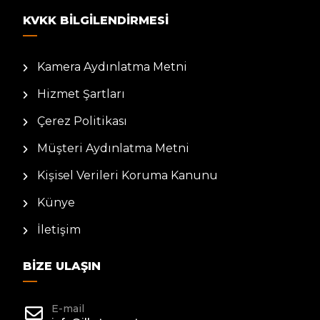
KVKK BILGILENDIRMESI
Kamera Aydınlatma Metni
Hizmet Şartları
Çerez Politikası
Müşteri Aydınlatma Metni
Kişisel Verileri Koruma Kanunu
Künye
İletişim
BIZE ULAŞIN
E-mail