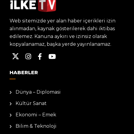
Web sitemizde yer alan haber içerikleri izin
alınmadan, kaynak gösterilerek dahi iktibas
edilemez. Kanuna aykırı ve izinsiz olarak
kopyalanamaz, başka yerde yayınlanamaz.
HABERLER
Dünya – Diplomasi
Kültür Sanat
Ekonomi – Emek
Bilim & Teknoloji