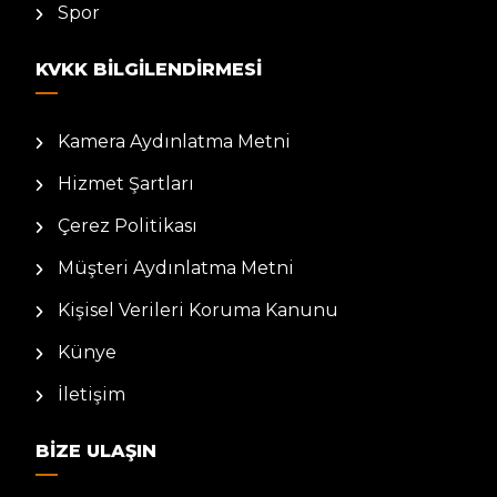
Spor
KVKK BILGILENDIRMESI
Kamera Aydınlatma Metni
Hizmet Şartları
Çerez Politikası
Müşteri Aydınlatma Metni
Kişisel Verileri Koruma Kanunu
Künye
İletişim
BIZE ULAŞIN